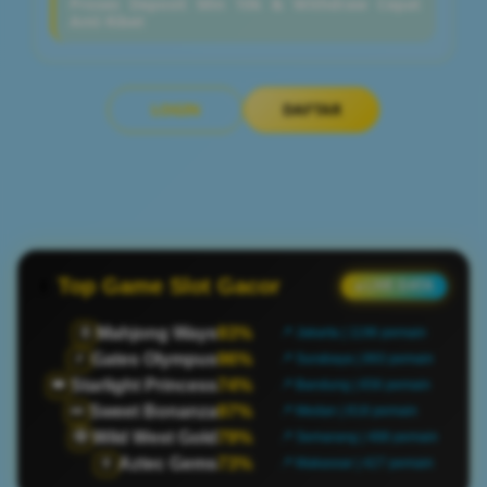
Proses Deposit Min 10k & Withdraw Cepat
Anti Ribet
LOGIN
DAFTAR
Layer Popup Close
Top Game Slot Gacor
● LIVE DATA
Mahjong Ways
93%
🀄
📍 Jakarta | 1196 pemain
Gates Olympus
96%
⚡
📍 Surabaya | 893 pemain
Starlight Princess
74%
👑
📍 Bandung | 656 pemain
Sweet Bonanza
97%
🍬
📍 Medan | 818 pemain
Wild West Gold
79%
🤠
📍 Semarang | 488 pemain
Aztec Gems
73%
🏺
📍 Makassar | 427 pemain