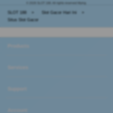
© 2026 SLOT 188. All rights reserved Mying.
SLOT 188
>
Slot Gacor Hari Ini
>
Situs Slot Gacor
Buka
Footer Navigation
Products
Buka
Services
Buka
Support
Buka
Account