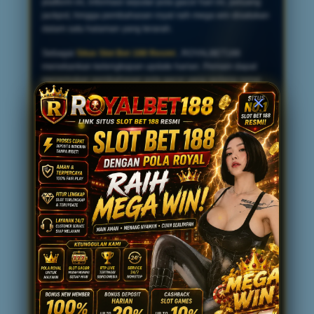
platform ini, informasi seputar pola gacor hari ini, peluang
jackpot, hingga pembahasan royal raih mega win disatukan
dalam satu halaman yang terarah.
Sebagai
Situs Slot Bet 188 Resmi
, ROYALBET188
menekankan kelengkapan update harian. Pemain dapat
menemukan pembahasan pola gacor yang sedang ramai
dipantau, sekaligus melihat konteks kemenangan jackpot
tanpa harus berpindah-pindah sumber. Pendekatan ini
membuat proses mencari informasi terasa lebih ringkas.
Istilah pola royal di
ROYALBET188
merujuk pada update
pola permainan yang disajikan secara berkala. Bersama
pembahasan raih mega win dan maxwin, kontennya
disusun supaya pembaca lebih mudah menilai peluang
yang relevan di tahun 2026. Baik pemula maupun yang
sudah terbiasa, alurnya tetap sederhana.
Bagi yang sedang mencari
Link Situs Slot Bet 188 Resmi
,
ROYALBET188 menempatkan diri sebagai salah satu
pilihan di platform terbaik 2026. Fokusnya ada pada akses
yang jelas, update pola
Slot Gacor Hari Ini
, serta informasi
seputar royal raih mega win yang mudah dibaca setiap hari.
Kalau kamu butuh referensi yang langsung ke inti—tanpa