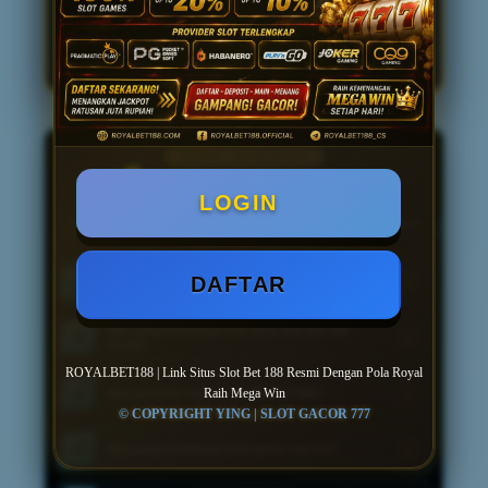
muter-muter—ROYALBET188 cukup membantu. Update
pola gacor, info jackpot, dan pembahasan mega win-nya
tersedia rapi, jadi lebih gampang dipantau kapan saja.
PUSAT INFORMASI
FAQ SEPUTAR SLOT 188
LOGIN
Temukan jawaban singkat mengenai akses akun, permainan, transaksi,
keamanan data, dan informasi umum lainnya.
DAFTAR
Apa itu ROYALBET188?
01
Apa yang dimaksud link situs slot bet 188
02
resmi?
ROYALBET188 | Link Situs Slot Bet 188 Resmi Dengan Pola Royal
Raih Mega Win
Apa arti pola royal di ROYALBET188?
03
© COPYRIGHT YING | SLOT GACOR 777
Apa yang dimaksud pola gacor hari ini?
04