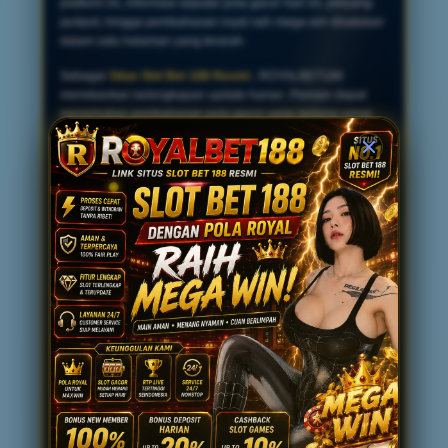
platform ini, informasi seputar pola gacor hari ini, peluang
jackpot, hingga pembahasan royal raih mega win disatukan
dalam satu halaman yang terarah.
Sebagai
Situs Slot Bet 188 Resmi
, ROYALBET188
menekankan kelengkapan update harian. Pemain dapat
menemukan pembahasan pola gacor yang sedang ramai
dipantau, sekaligus melihat konteks kemenangan jackpot
tanpa harus berpindah-pindah sumber. Pendekatan ini
membuat proses mencari informasi terasa lebih ringkas.
Istilah pola royal di
ROYALBET188
merujuk pada update
pola permainan yang disajikan secara berkala. Bersama
pembahasan raih mega win dan maxwin, kontennya
disusun supaya pembaca lebih mudah menilai peluang
yang relevan di tahun 2026. Baik pemula maupun yang
sudah terbiasa, alurnya tetap sederhana.
Bagi yang sedang mencari
Link Situs Slot Bet 188 Resmi
,
ROYALBET188 menempatkan diri sebagai salah satu
pilihan di platform terbaik 2026. Fokusnya ada pada akses
yang jelas, update pola
Slot Gacor Hari Ini
, serta informasi
seputar royal raih mega win yang mudah dibaca setiap hari.
Kalau kamu butuh referensi yang langsung ke inti—tanpa