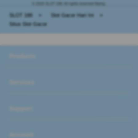
© 2026 SLOT 188. All rights reserved Mying.
SLOT 188
>
Slot Gacor Hari Ini
>
Situs Slot Gacor
Buka
Footer Navigation
Products
Buka
Services
Buka
Support
Buka
Account