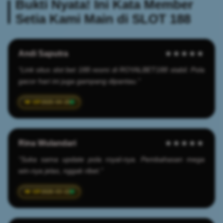
Bukti Nyata! Ini Kata Member
Setia Kami Main di SLOT 188
Andi Saputra
★★★★★
“Link situs slot bet 188 resmi di ROYALBET188 stabil. Pola
gacor hari ini juga gampang dipantau.”
2025-04-20
Rina Wulandari
★★★★★
“Suka sama update pola royal-nya. Pembahasan mega
win-nya jelas, nggak ribet.”
2026-03-22