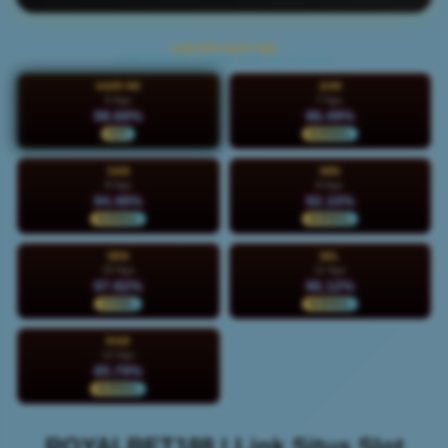
LIVE RTP SLOT 188
LIVE 02:08:22 | Update RTP tiap 15 menit
HARI INI
JUM
6 Agu
7 Agu
98.68%
86.49%
HOT
NORMAL
SAB
MIN
8 Agu
9 Agu
94.48%
92.10%
NORMAL
NORMAL
SEN
SEL
10 Agu
11 Agu
97.82%
86.12%
STABIL
NORMAL
RAB
12 Agu
85.79%
NORMAL
ROYALBET188 | Link Situs Slot