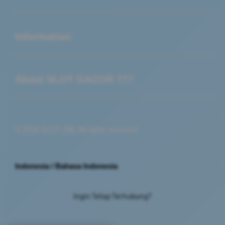
Buka
Information
Buka
About SLOT GACOR 777
© 2026 SLOT 188. All rights reserved.
Indonesia / Bahasa Indonesia
Ingin Tetap Terhubung?