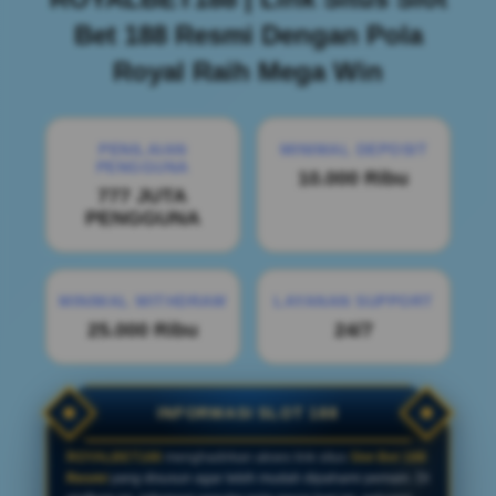
Bet 188 Resmi Dengan Pola
Royal Raih Mega Win
PENILAIAN
MINIMAL DEPOSIT
PENGGUNA
10.000 Ribu
777 JUTA
PENGGUNA
MINIMAL WITHDRAW
LAYANAN SUPPORT
25.000 Ribu
24/7
INFORMASI SLOT 188
ROYALBET188
menghadirkan akses link situs
Slot Bet 188
Resmi
yang disusun agar lebih mudah dipahami pemain. Di