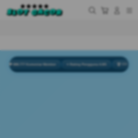
Skip
to
Cari
Troli
Login
Navigation
content
Buka Info Lebih Lanjut
 888.777 Komentar Member
⭐ Rating Pengguna 4.9/5
🏆 777 Juta Total P