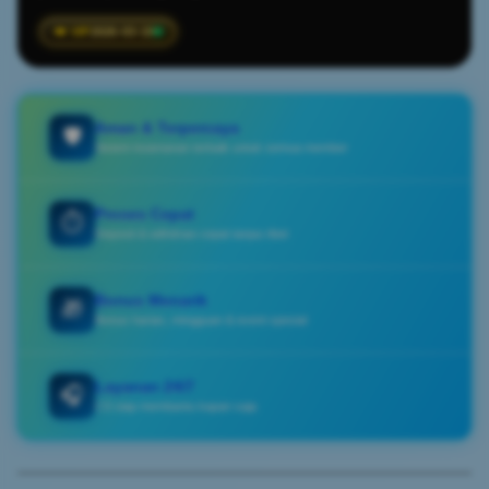
2026-03-19
Aman & Terpercaya
🛡️
Sistem keamanan terbaik untuk semua member
Proses Cepat
⏱️
Deposit & withdraw cepat tanpa ribet
Bonus Menarik
🎁
Bonus harian, mingguan & event spesial
Layanan 24/7
🎧
CS siap membantu kapan saja