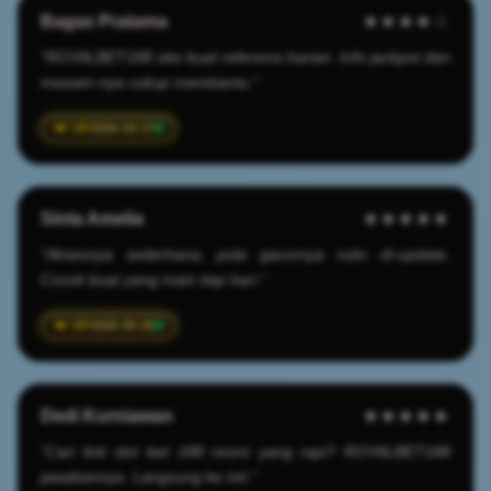
Bagas Pratama
★★★★☆
“ROYALBET188 oke buat referensi harian. Info jackpot dan
maxwin-nya cukup membantu.”
2026-03-17
Sinta Amelia
★★★★★
“Aksesnya sederhana, pola gacornya rutin di-update.
Cocok buat yang main tiap hari.”
2026-05-25
Dedi Kurniawan
★★★★★
“Cari link slot bet 188 resmi yang rapi? ROYALBET188
jawabannya. Langsung ke inti.”