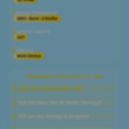
Metode Pembayaran
QRIS • Bank • E-Wallet
Layanan Support
24/7
Platform
Multi-Device
PENAWARAN EKSKLUSIF SLOT 188
Claim Bonus New Member 100%
Link Slot Gacor Hari Ini Mudah Menang JP
RTP Live Slot Tertinggi & Terupdate