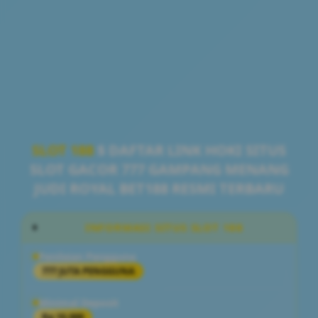
SLOT 188
$ DAFTAR LINK HOKI SITUS
SLOT GACOR 777 GAMPANG MENANG
JUDI ROYAL BET188 RESMI TERBARU
INFORMASI SITUS SLOT 188
Penilaian Pengguna
777 JUTA PENGGUNA
Minimal Deposit
Rp 10.000