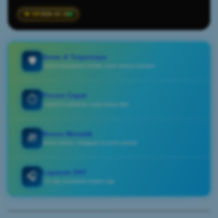
2026-03-19
Aman & Terpercaya
🛡️
Sistem keamanan terbaik untuk semua member
Proses Cepat
⏱️
Deposit & withdraw cepat tanpa ribet
Bonus Menarik
🎁
Bonus harian, mingguan & event spesial
Layanan 24/7
🎧
CS siap membantu kapan saja