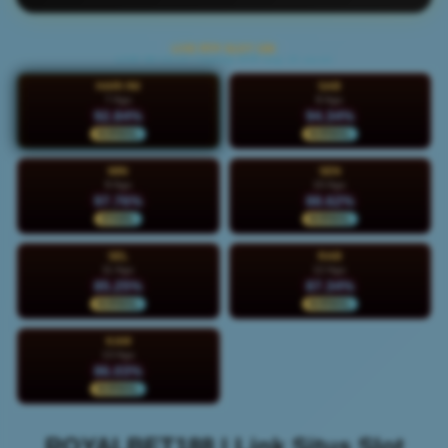
LIVE RTP SLOT 188
LIVE 09:16:11 | Update RTP tiap 15 menit
HARI INI
SAB
7 Agu
8 Agu
92.84%
94.34%
NORMAL
NORMAL
MIN
SEN
9 Agu
10 Agu
97.76%
88.62%
STABIL
NORMAL
SEL
RAB
11 Agu
12 Agu
85.25%
87.34%
NORMAL
NORMAL
KAM
13 Agu
86.03%
NORMAL
ROYALBET188 | Link Situs Slot