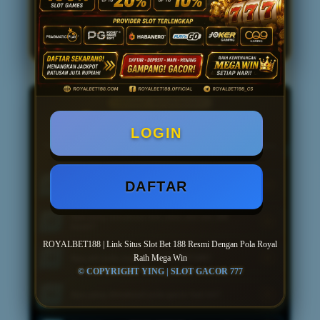
muter-muter—ROYALBET188 cukup membantu. Update
pola gacor, info jackpot, dan pembahasan mega win-nya
tersedia rapi, jadi lebih gampang dipantau kapan saja.
PUSAT INFORMASI
FAQ SEPUTAR SLOT 188
LOGIN
Temukan jawaban singkat mengenai akses akun, permainan, transaksi,
keamanan data, dan informasi umum lainnya.
DAFTAR
Apa itu ROYALBET188?
01
Apa yang dimaksud link situs slot bet 188
02
resmi?
ROYALBET188 | Link Situs Slot Bet 188 Resmi Dengan Pola Royal
Raih Mega Win
Apa arti pola royal di ROYALBET188?
03
© COPYRIGHT YING | SLOT GACOR 777
Apa yang dimaksud pola gacor hari ini?
04