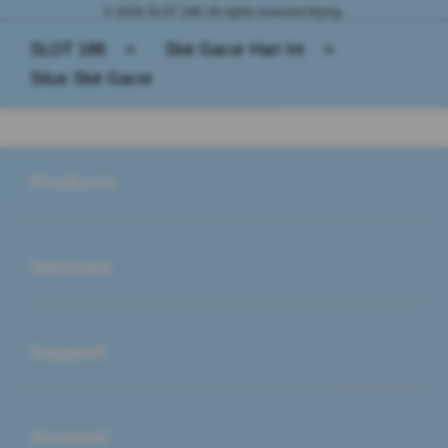
© 2026 SLOT 188. All rights reserved Mying.
SLOT 188
>
Slot Gacor Hari Ini
>
Situs Slot Gacor
Buka
Footer Navigation
Products
Buka
Services
Buka
Support
Buka
Account