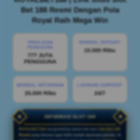
Bet 188 Resmi Dengan Pola
Royal Raih Mega Win
PENILAIAN
MINIMAL DEPOSIT
PENGGUNA
10.000 Ribu
777 JUTA
PENGGUNA
MINIMAL WITHDRAW
LAYANAN SUPPORT
25.000 Ribu
24/7
INFORMASI SLOT 188
ROYALBET188
menghadirkan akses link situs
Slot Bet 188
Resmi
yang disusun agar lebih mudah dipahami pemain. Di