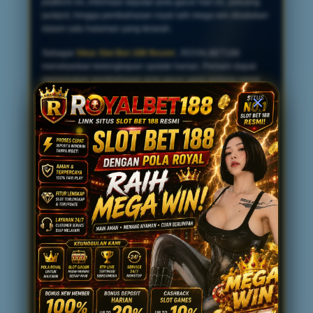
platform ini, informasi seputar pola gacor hari ini, peluang
jackpot, hingga pembahasan royal raih mega win disatukan
dalam satu halaman yang terarah.
Sebagai
Situs Slot Bet 188 Resmi
, ROYALBET188
menekankan kelengkapan update harian. Pemain dapat
menemukan pembahasan pola gacor yang sedang ramai
dipantau, sekaligus melihat konteks kemenangan jackpot
tanpa harus berpindah-pindah sumber. Pendekatan ini
membuat proses mencari informasi terasa lebih ringkas.
Istilah pola royal di
ROYALBET188
merujuk pada update
pola permainan yang disajikan secara berkala. Bersama
pembahasan raih mega win dan maxwin, kontennya
disusun supaya pembaca lebih mudah menilai peluang
yang relevan di tahun 2026. Baik pemula maupun yang
sudah terbiasa, alurnya tetap sederhana.
Bagi yang sedang mencari
Link Situs Slot Bet 188 Resmi
,
ROYALBET188 menempatkan diri sebagai salah satu
pilihan di platform terbaik 2026. Fokusnya ada pada akses
yang jelas, update pola
Slot Gacor Hari Ini
, serta informasi
seputar royal raih mega win yang mudah dibaca setiap hari.
Kalau kamu butuh referensi yang langsung ke inti—tanpa