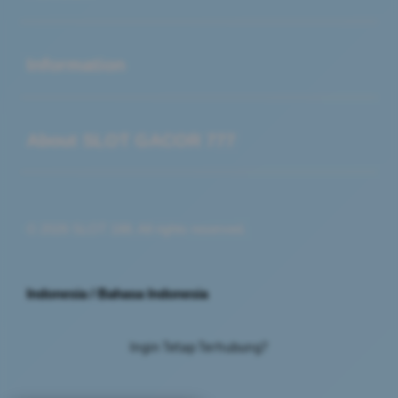
Buka
Information
Buka
About SLOT GACOR 777
© 2026 SLOT 188. All rights reserved.
Indonesia / Bahasa Indonesia
Ingin Tetap Terhubung?