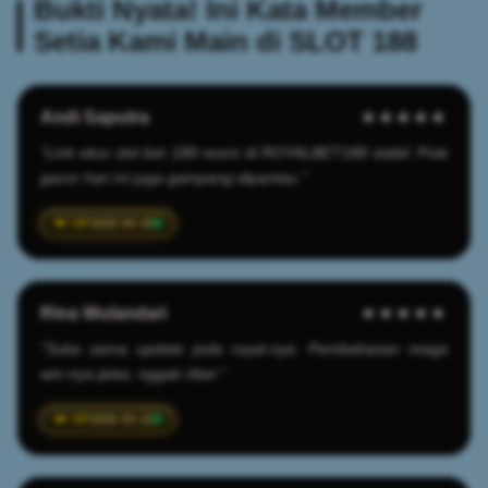
Bukti Nyata! Ini Kata Member
Setia Kami Main di SLOT 188
Andi Saputra
★★★★★
“Link situs slot bet 188 resmi di ROYALBET188 stabil. Pola
gacor hari ini juga gampang dipantau.”
2025-04-20
Rina Wulandari
★★★★★
“Suka sama update pola royal-nya. Pembahasan mega
win-nya jelas, nggak ribet.”
2026-03-22