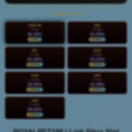
LIVE RTP SLOT 188
LIVE 08:52:17 | Update RTP tiap 15 menit
HARI INI
SEN
9 Agu
10 Agu
96.30%
91.59%
STABIL
NORMAL
SEL
RAB
11 Agu
12 Agu
91.28%
93.23%
NORMAL
NORMAL
KAM
JUM
13 Agu
14 Agu
92.99%
93.48%
NORMAL
NORMAL
SAB
15 Agu
89.52%
NORMAL
ROYALBET188 | Link Situs Slot