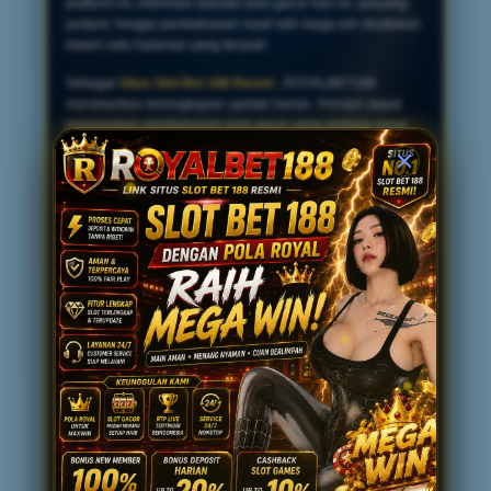
platform ini, informasi seputar pola gacor hari ini, peluang
jackpot, hingga pembahasan royal raih mega win disatukan
dalam satu halaman yang terarah.
Sebagai
Situs Slot Bet 188 Resmi
, ROYALBET188
menekankan kelengkapan update harian. Pemain dapat
menemukan pembahasan pola gacor yang sedang ramai
dipantau, sekaligus melihat konteks kemenangan jackpot
tanpa harus berpindah-pindah sumber. Pendekatan ini
membuat proses mencari informasi terasa lebih ringkas.
Istilah pola royal di
ROYALBET188
merujuk pada update
pola permainan yang disajikan secara berkala. Bersama
pembahasan raih mega win dan maxwin, kontennya
disusun supaya pembaca lebih mudah menilai peluang
yang relevan di tahun 2026. Baik pemula maupun yang
sudah terbiasa, alurnya tetap sederhana.
Bagi yang sedang mencari
Link Situs Slot Bet 188 Resmi
,
ROYALBET188 menempatkan diri sebagai salah satu
pilihan di platform terbaik 2026. Fokusnya ada pada akses
yang jelas, update pola
Slot Gacor Hari Ini
, serta informasi
seputar royal raih mega win yang mudah dibaca setiap hari.
Kalau kamu butuh referensi yang langsung ke inti—tanpa