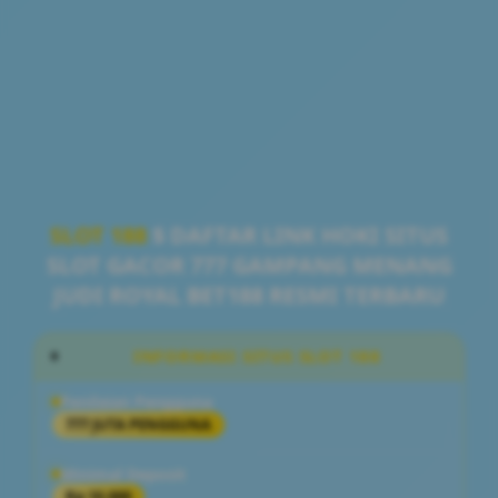
SLOT 188
$ DAFTAR LINK HOKI SITUS
SLOT GACOR 777 GAMPANG MENANG
JUDI ROYAL BET188 RESMI TERBARU
INFORMASI SITUS SLOT 188
Penilaian Pengguna
777 JUTA PENGGUNA
Minimal Deposit
Rp 10.000