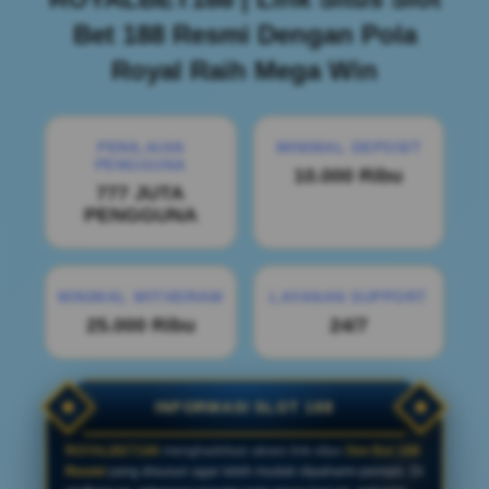
Bet 188 Resmi Dengan Pola
Royal Raih Mega Win
PENILAIAN
MINIMAL DEPOSIT
PENGGUNA
10.000 Ribu
777 JUTA
PENGGUNA
MINIMAL WITHDRAW
LAYANAN SUPPORT
25.000 Ribu
24/7
INFORMASI SLOT 188
ROYALBET188
menghadirkan akses link situs
Slot Bet 188
Resmi
yang disusun agar lebih mudah dipahami pemain. Di