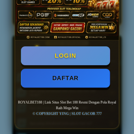
muter-muter—ROYALBET188 cukup membantu. Update
pola gacor, info jackpot, dan pembahasan mega win-nya
tersedia rapi, jadi lebih gampang dipantau kapan saja.
PUSAT INFORMASI
FAQ SEPUTAR SLOT 188
LOGIN
Temukan jawaban singkat mengenai akses akun, permainan, transaksi,
keamanan data, dan informasi umum lainnya.
DAFTAR
Apa itu ROYALBET188?
01
Apa yang dimaksud link situs slot bet 188
02
resmi?
ROYALBET188 | Link Situs Slot Bet 188 Resmi Dengan Pola Royal
Raih Mega Win
Apa arti pola royal di ROYALBET188?
03
© COPYRIGHT YING | SLOT GACOR 777
Apa yang dimaksud pola gacor hari ini?
04